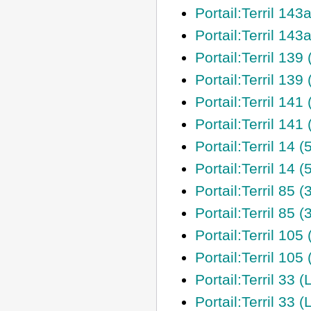
Portail:Terril 14
Portail:Terril 14
Portail:Terril 139 
Portail:Terril 139 
Portail:Terril 141
Portail:Terril 141
Portail:Terril 14 
Portail:Terril 14 (
Portail:Terril 85 
Portail:Terril 85 
Portail:Terril 105
Portail:Terril 105
Portail:Terril 33 
Portail:Terril 33 