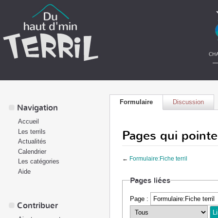
Formulaire
Discussion
Navigation
Accueil
Pages qui pointen
Les terrils
Actualités
Calendrier
←
Formulaire:Fiche terril
Les catégories
Aide
Pages liées
Page :
Contribuer