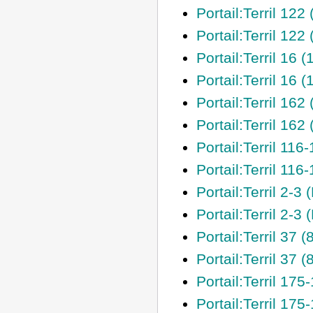
Portail:Terril 122
Portail:Terril 122
Portail:Terril 16 
Portail:Terril 16 (
Portail:Terril 162
Portail:Terril 162
Portail:Terril 116
Portail:Terril 116
Portail:Terril 2-3 
Portail:Terril 2-3 
Portail:Terril 37 
Portail:Terril 37 
Portail:Terril 17
Portail:Terril 175