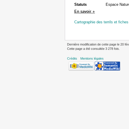
Statuts
Espace Nature
En savoir +
Cartographie des terrils et fiches
Dernière modification de cette page le 20 fév
Cette page a été consultée 3 278 fois.
Crédits
Mentions légales