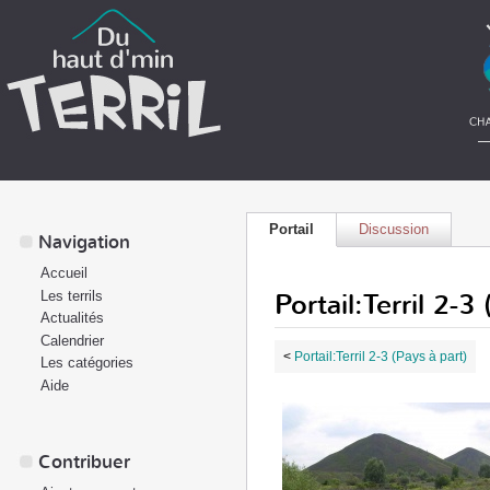
Portail
Discussion
Navigation
Accueil
Portail:Terril 2-3
Les terrils
Actualités
Calendrier
<
Portail:Terril 2-3 (Pays à part)
Les catégories
Aide
Contribuer