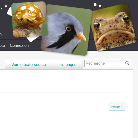
pte
Connexion
Voir le texte source
Historique
Partager