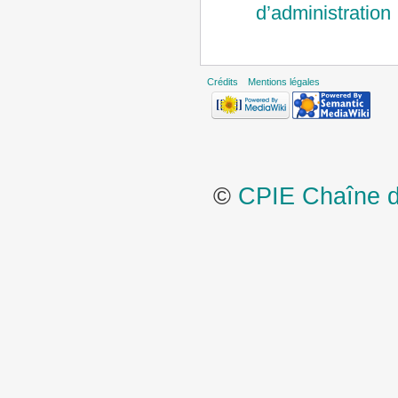
d’administration
Crédits
Mentions légales
©
CPIE Chaîne de