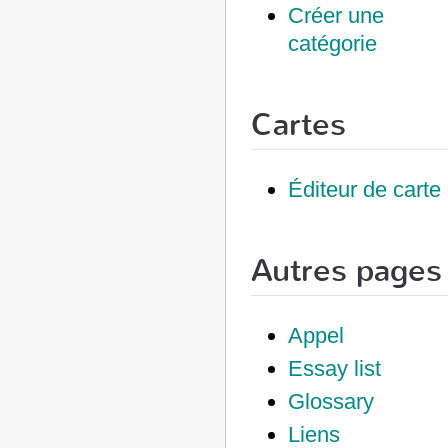
Créer une
catégorie
Cartes
Éditeur de carte
Autres pages 
Appel
Essay list
Glossary
Liens