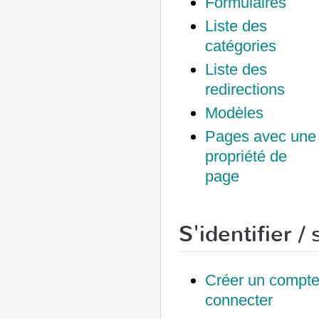
Formulaires
Liste des
catégories
Liste des
redirections
Modèles
Pages avec une
propriété de
page
S'identifier / 
Créer un compte
connecter