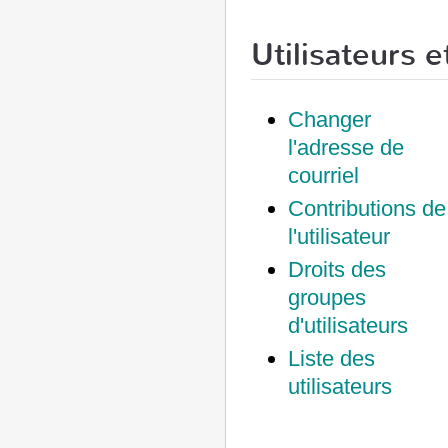
Utilisateurs e
Changer
l'adresse de
courriel
Contributions de
l'utilisateur
Droits des
groupes
d'utilisateurs
Liste des
utilisateurs