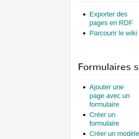
Exporter des
pages en RDF
Parcourir le wiki
Formulaires 
Ajouter une
page avec un
formulaire
Créer un
formulaire
Créer un modèl