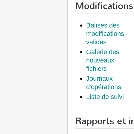
Modifications
Balises des
modifications
valides
Galerie des
nouveaux
fichiers
Journaux
d'opérations
Liste de suivi
Rapports et i