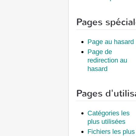
Pages spécial
Page au hasard
Page de
redirection au
hasard
Pages d'utilis
Catégories les
plus utilisées
Fichiers les plus