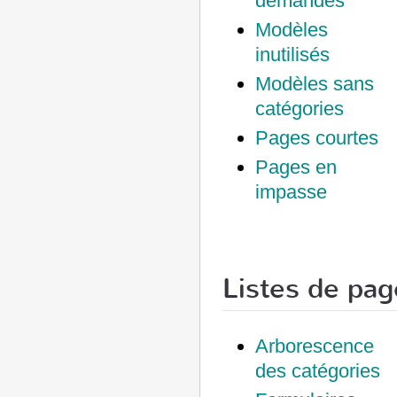
demandés
Modèles
inutilisés
Modèles sans
catégories
Pages courtes
Pages en
impasse
Listes de pag
Arborescence
des catégories