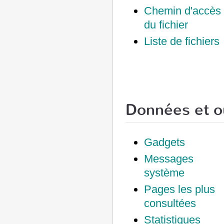
Chemin d'accès
du fichier
Liste de fichiers
Données et ou
Gadgets
Messages
système
Pages les plus
consultées
Statistiques