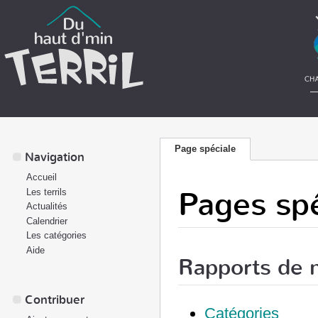
Page spéciale
Navigation
Accueil
Pages spé
Les terrils
Actualités
Calendrier
Les catégories
Aide
Rapports de 
Contribuer
Catégories