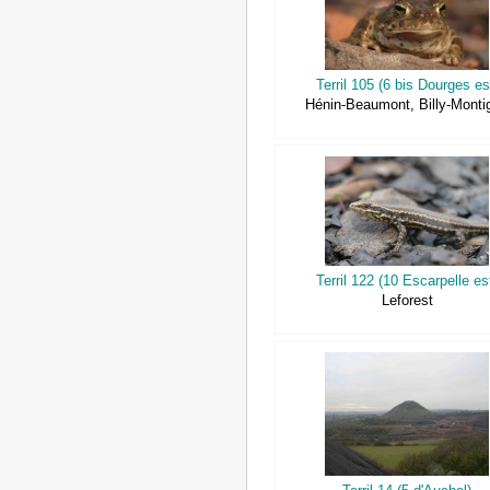
Terril 105 (6 bis Dourges es
Hénin-Beaumont, Billy-Monti
Terril 122 (10 Escarpelle es
Leforest