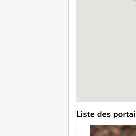
Liste des portai