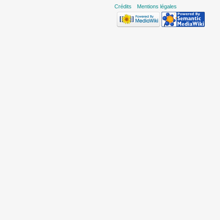
Crédits
Mentions légales