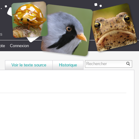
pte
Connexion
Voir le texte source
Historique