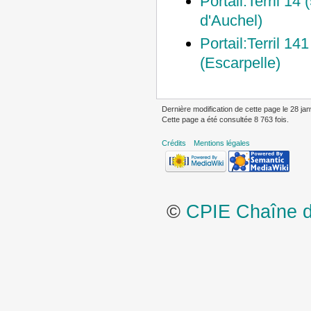
Portail:Terril 14 
d'Auchel)
Portail:Terril 141
(Escarpelle)
Dernière modification de cette page le 28 jan
Cette page a été consultée 8 763 fois.
Crédits
Mentions légales
©
CPIE Chaîne de