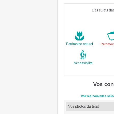
Les sujets da
Patrimoine naturel
Patrimoi
Accessibilité
Vos con
Voir les nouvelles sél
Vos photos du terril