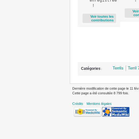
enregistrée
Voir
con
Voir toutes les
contributions
Terrils
Terril
Catégories
:
Dernière modification de cette page le 11 fév
Cette page a été consultée 8 799 fois.
Crédits
Mentions légales