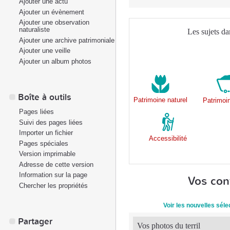
Ajouter une actu
Ajouter un évènement
Ajouter une observation
naturaliste
Les sujets da
Ajouter une archive patrimoniale
Ajouter une veille
Ajouter un album photos
Boîte à outils
Patrimoine naturel
Patrimoi
Pages liées
Suivi des pages liées
Importer un fichier
Accessibilité
Pages spéciales
Version imprimable
Adresse de cette version
Information sur la page
Vos con
Chercher les propriétés
Voir les nouvelles sél
Partager
Vos photos du terril