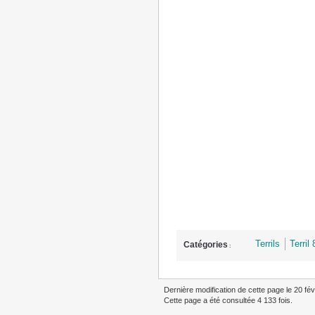
Terrils
Terril
Catégories
:
Dernière modification de cette page le 20 fév
Cette page a été consultée 4 133 fois.