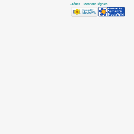
Crédits
Mentions légales