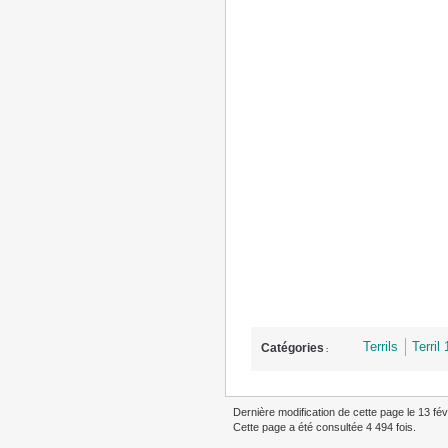
Terrils
Terril
Catégories
:
Dernière modification de cette page le 13 fév
Cette page a été consultée 4 494 fois.