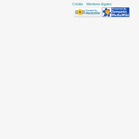
Crédits
Mentions légales