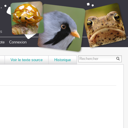
pte
Connexion
Voir le texte source
Historique