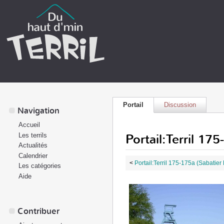
Portail
Discussion
Navigation
Accueil
Portail:Terril 17
Les terrils
Actualités
Calendrier
<
Portail:Terril 175-175a (Sabatier
Les catégories
Aide
Contribuer