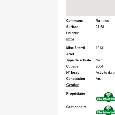
Commune
Raismes
Surface
21,68
Hauteur
Infos
Mise à terril
1913
Arrêt
Type de schiste
Noir
Cubage
2604
N° fosse
Activité du p
Concession
Anzin
Gestion
Propriétaire
Gestionnaire