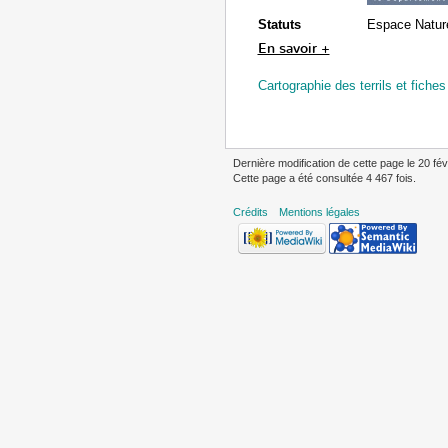
Statuts
Espace Nature
En savoir +
Cartographie des terrils et fiches
Dernière modification de cette page le 20 fév
Cette page a été consultée 4 467 fois.
Crédits
Mentions légales