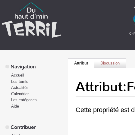
Attribut
Discussion
Navigation
Accueil
Attribut
Les terrils
Actualités
Calendrier
Les catégories
Aide
Cette propriété est 
Contribuer