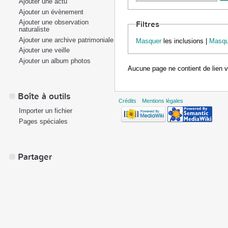
Ajouter une actu
Ajouter un évènement
Ajouter une observation
Filtres
naturaliste
Ajouter une archive patrimoniale
Masquer
les inclusions |
Masqu
Ajouter une veille
Ajouter un album photos
Aucune page ne contient de lien 
Boîte à outils
Crédits
Mentions légales
Importer un fichier
Pages spéciales
Partager