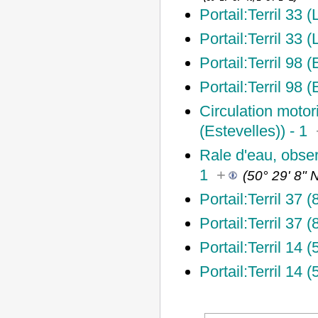
Portail:Terril 33 
Portail:Terril 33 
Portail:Terril 98 (
Portail:Terril 98 
Circulation motor
(Estevelles)) - 1
Rale d'eau, obser
1
+
(
50° 29' 8" N
Portail:Terril 37 
Portail:Terril 37 
Portail:Terril 14 
Portail:Terril 14 