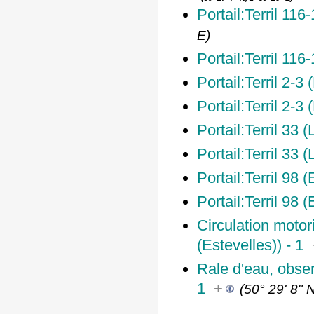
Portail:Terril 116
E
)
Portail:Terril 116
Portail:Terril 2-3 
Portail:Terril 2-3
Portail:Terril 33 
Portail:Terril 33 
Portail:Terril 98 (
Portail:Terril 98 
Circulation motor
(Estevelles)) - 1
Rale d'eau, obser
1
+
(
50° 29' 8" N