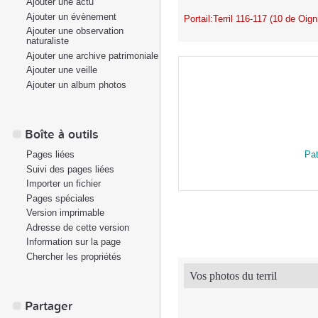
Ajouter une actu
Ajouter un évènement
Portail:Terril 116-117 (10 de Oign
Ajouter une observation
naturaliste
Ajouter une archive patrimoniale
Ajouter une veille
Ajouter un album photos
Boîte à outils
Pat
Pages liées
Suivi des pages liées
Importer un fichier
Pages spéciales
Version imprimable
Adresse de cette version
Information sur la page
Chercher les propriétés
Vos photos du terril
Partager