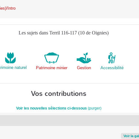
ies)/Intro
Les sujets dans Terril 116-117 (10 de Oignies)
rimoine naturel
Patrimoine minier
Gestion
Accessibilité
Vos contributions
Voir les nouvelles sélections ci-dessous
(purger)
Voir la g