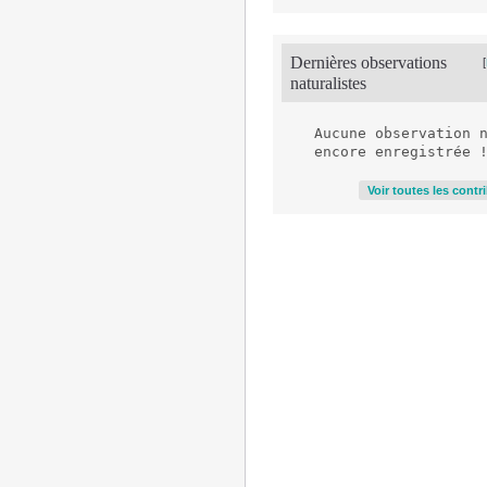
Dernières observations
[
naturalistes
Aucune observation n
Voir toutes les contr