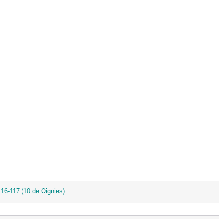
 116-117 (10 de Oignies)