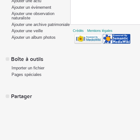
Ajouter une actu
Ajouter un évènement
Ajouter une observation
naturaliste
Ajouter une archive patrimoniale
Ajouter une veille
Crédits
Mentions légales
Ajouter un album photos
Boîte à outils
Importer un fichier
Pages spéciales
Partager