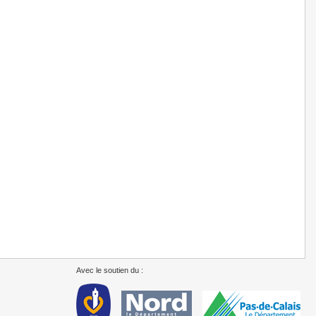
Avec le soutien du :