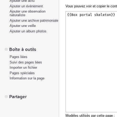
Ajouter une actu
Ajouter un évènement
Vous pouvez voir et copier le con
Ajouter une observation
naturaliste
Ajouter une archive patrimoniale
Ajouter une veille
Ajouter un album photos
Boîte à outils
Pages liées
Suivi des pages liées
Importer un fichier
Pages spéciales
Information sur la page
Partager
Modèles utilisés par cette page :