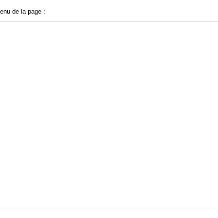
tenu de la page :