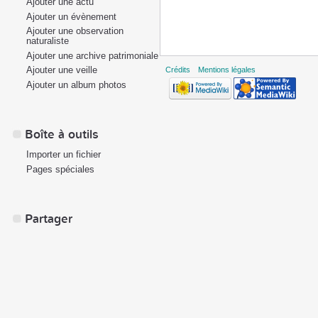
Ajouter une actu
Ajouter un évènement
Ajouter une observation
naturaliste
Ajouter une archive patrimoniale
Ajouter une veille
Crédits
Mentions légales
Ajouter un album photos
Boîte à outils
Importer un fichier
Pages spéciales
Partager