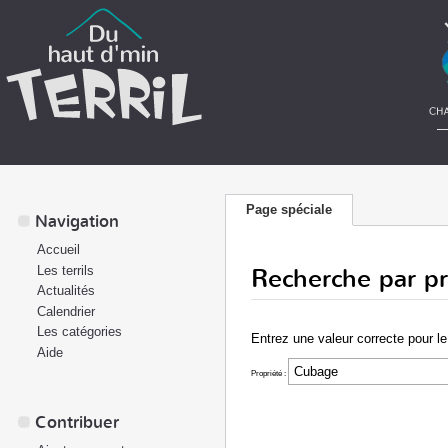
Page spéciale
Navigation
Accueil
Recherche par pr
Les terrils
Actualités
Calendrier
Les catégories
Entrez une valeur correcte pour le 
Aide
Propriété :
Contribuer