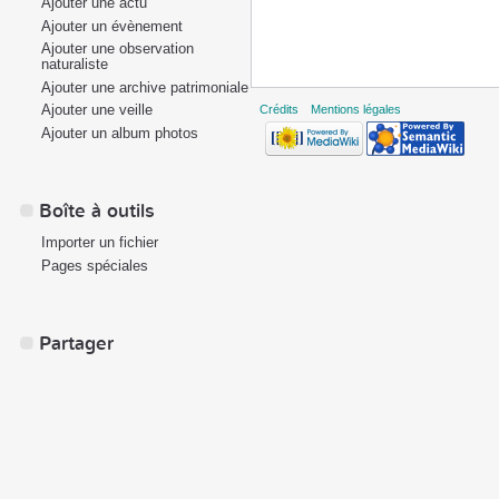
Ajouter une actu
Ajouter un évènement
Ajouter une observation
naturaliste
Ajouter une archive patrimoniale
Ajouter une veille
Crédits
Mentions légales
Ajouter un album photos
Boîte à outils
Importer un fichier
Pages spéciales
Partager