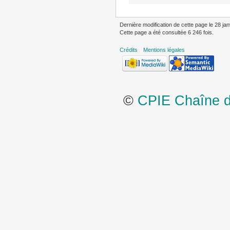
Dernière modification de cette page le 28 jan
Cette page a été consultée 6 246 fois.
Crédits
Mentions légales
©
CPIE Chaîne de