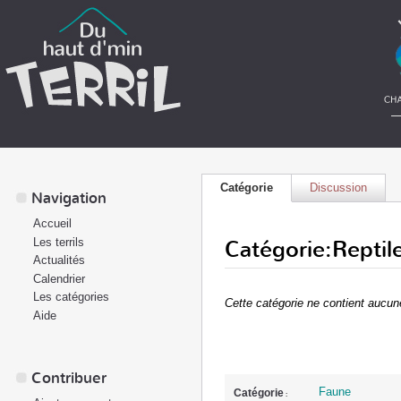
Catégorie
Discussion
Navigation
Accueil
Catégorie:Reptil
Les terrils
Actualités
Calendrier
Les catégories
Cette catégorie ne contient aucun
Aide
Contribuer
Faune
Catégorie
: