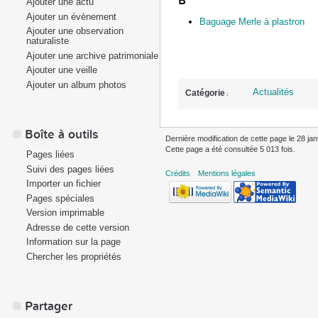
B
Ajouter une actu
Ajouter un évènement
Baguage Merle à plastron
Ajouter une observation
naturaliste
Ajouter une archive patrimoniale
Ajouter une veille
Ajouter un album photos
Actualités
Catégorie
:
Boîte à outils
Dernière modification de cette page le 28 jan
Cette page a été consultée 5 013 fois.
Pages liées
Suivi des pages liées
Crédits
Mentions légales
Importer un fichier
Pages spéciales
Version imprimable
Adresse de cette version
Information sur la page
Chercher les propriétés
Partager