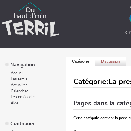
Catégorie
Discussion
Navigation
Accueil
Catégorie:La pre
Les terrils
Actualités
Calendrier
Les catégories
Pages dans la caté
Aide
Cette catégorie contient la page s
Contribuer