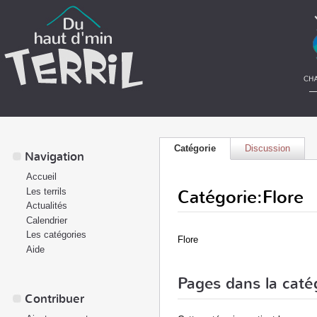
Catégorie
Discussion
Navigation
Accueil
Catégorie:Flore
Les terrils
Actualités
Calendrier
Les catégories
Flore
Aide
Pages dans la catég
Contribuer