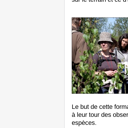
Le but de cette forma
à leur tour des obser
espèces.