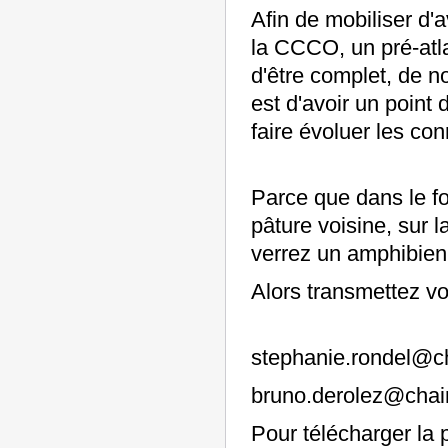
Afin de mobiliser d
la CCCO, un pré-atla
d'être complet, de 
est d'avoir un point
faire évoluer les co
Parce que dans le fo
pâture voisine, sur 
verrez un amphibien
Alors transmettez vo
stephanie.rondel@ch
bruno.derolez@chain
Pour télécharger la 