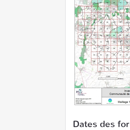
Dates des for