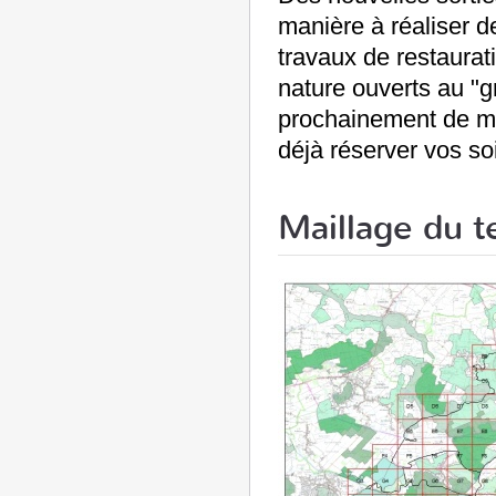
manière à réaliser de
travaux de restaurat
nature ouverts au "g
prochainement de mê
déjà réserver vos soi
Maillage du te