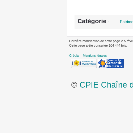
Catégorie
:
Patrimo
Dernière modification de cette page le 5 févr
Cette page a été consultée 104 444 fois.
Crédits
Mentions légales
©
CPIE Chaîne de