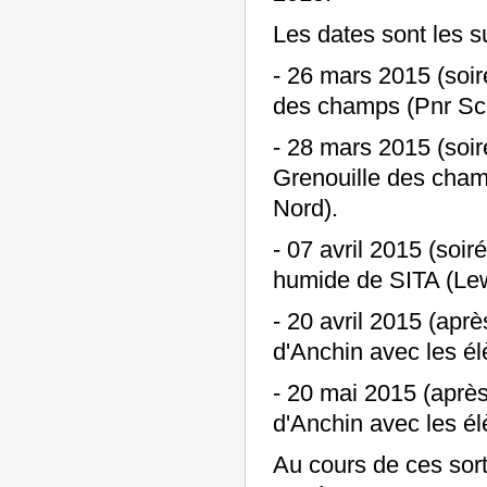
Les dates sont les s
- 26 mars 2015 (soir
des champs (Pnr Sc
- 28 mars 2015 (soir
Grenouille des cham
Nord).
- 07 avril 2015 (soi
humide de SITA (Le
- 20 avril 2015 (aprè
d'Anchin avec les él
- 20 mai 2015 (après 
d'Anchin avec les él
Au cours de ces so