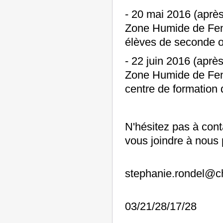
- 20 mai 2016 (après
Zone Humide de Fen
élèves de seconde opt
- 22 juin 2016 (aprè
Zone Humide de Fen
centre de formation 
N'hésitez pas à cont
vous joindre à nous 
stephanie.rondel@ch
03/21/28/17/28