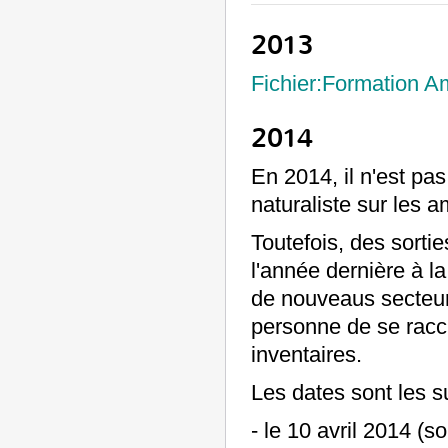
2013
Fichier:Formation 
2014
En 2014, il n'est pa
naturaliste sur les 
Toutefois, des sorti
l'année dernière à l
de nouveaus secteurs 
personne de se racc
inventaires.
Les dates sont les s
- le 10 avril 2014 (