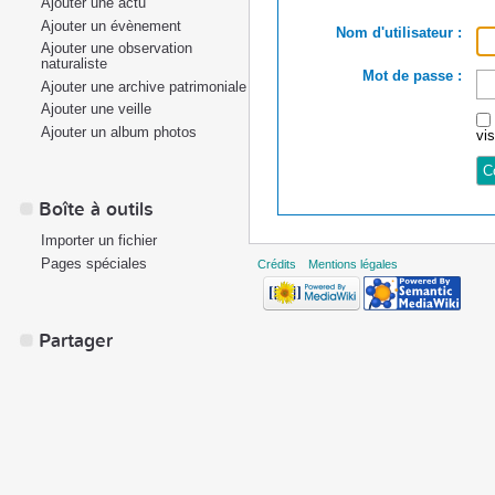
Ajouter une actu
Ajouter un évènement
Nom d'utilisateur :
Ajouter une observation
naturaliste
Mot de passe :
Ajouter une archive patrimoniale
Ajouter une veille
Ajouter un album photos
vi
Boîte à outils
Importer un fichier
Pages spéciales
Crédits
Mentions légales
Partager