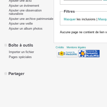
Ajouter une actu
Ajouter un évènement
Ajouter une observation
Filtres
naturaliste
Ajouter une archive patrimoniale
Masquer
les inclusions |
Masqu
Ajouter une veille
Ajouter un album photos
Aucune page ne contient de lien 
Boîte à outils
Crédits
Mentions légales
Importer un fichier
Pages spéciales
Partager