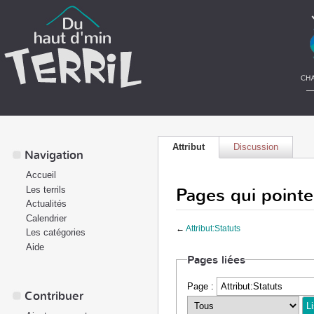
Attribut
Discussion
Navigation
Accueil
Pages qui pointe
Les terrils
Actualités
Calendrier
←
Attribut:Statuts
Les catégories
Aide
Pages liées
Page :
Contribuer