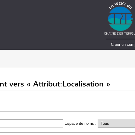
Créer un com
t vers « Attribut:Localisation »
Espace de noms :