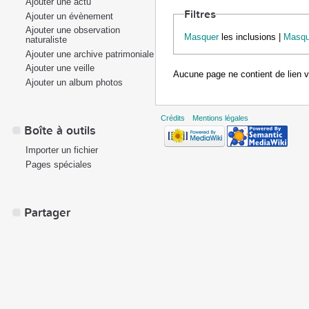
Ajouter une actu
Filtres
Ajouter un évènement
Ajouter une observation
Masquer
les inclusions |
Masqu
naturaliste
Ajouter une archive patrimoniale
Ajouter une veille
Aucune page ne contient de lien 
Ajouter un album photos
Crédits
Mentions légales
Boîte à outils
Importer un fichier
Pages spéciales
Partager