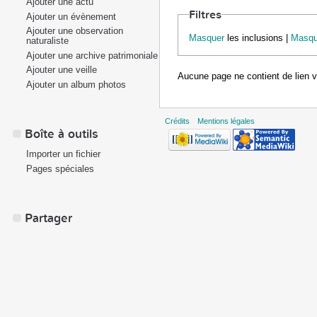
Ajouter une actu
Filtres
Ajouter un évènement
Ajouter une observation
Masquer
les inclusions |
Masqu
naturaliste
Ajouter une archive patrimoniale
Ajouter une veille
Aucune page ne contient de lien 
Ajouter un album photos
Crédits
Mentions légales
Boîte à outils
Importer un fichier
Pages spéciales
Partager