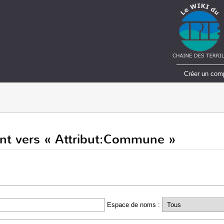
Créer un com
ent vers « Attribut:Commune »
Espace de noms :