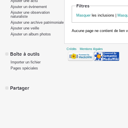
Ajouter une actu
Filtres
Ajouter un évènement
Ajouter une observation
Masquer
les inclusions |
Masqu
naturaliste
Ajouter une archive patrimoniale
Ajouter une veille
Aucune page ne contient de lien 
Ajouter un album photos
Crédits
Mentions légales
Boîte à outils
Importer un fichier
Pages spéciales
Partager