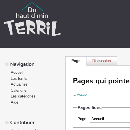
Page
Discussion
Navigation
Accueil
Pages qui pointe
Les terrils
Actualités
Calendrier
←
Accueil
Les catégories
Aide
Pages liées
Page :
Contribuer