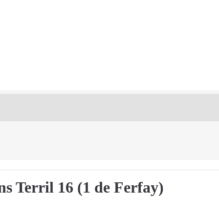
ns Terril 16 (1 de Ferfay)