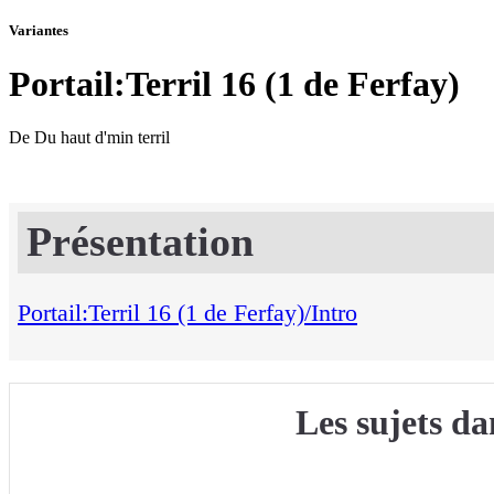
Variantes
Portail:Terril 16 (1 de Ferfay)
De Du haut d'min terril
Présentation
Portail:Terril 16 (1 de Ferfay)/Intro
Les sujets da