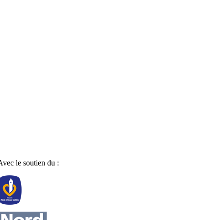
Avec le soutien du :