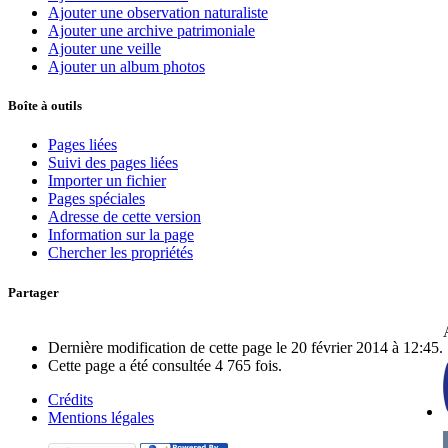
Ajouter une observation naturaliste
Ajouter une archive patrimoniale
Ajouter une veille
Ajouter un album photos
Boîte à outils
Pages liées
Suivi des pages liées
Importer un fichier
Pages spéciales
Adresse de cette version
Information sur la page
Chercher les propriétés
Partager
Dernière modification de cette page le 20 février 2014 à 12:45.
Cette page a été consultée 4 765 fois.
Crédits
Mentions légales