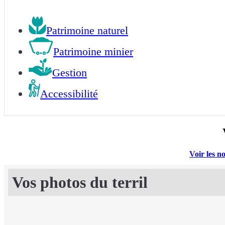
Patrimoine naturel
Patrimoine minier
Gestion
Accessibilité
Voir les no
Vos photos du terril