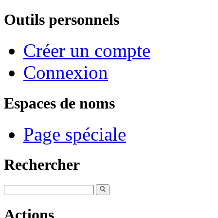
Outils personnels
Créer un compte
Connexion
Espaces de noms
Page spéciale
Rechercher
Actions