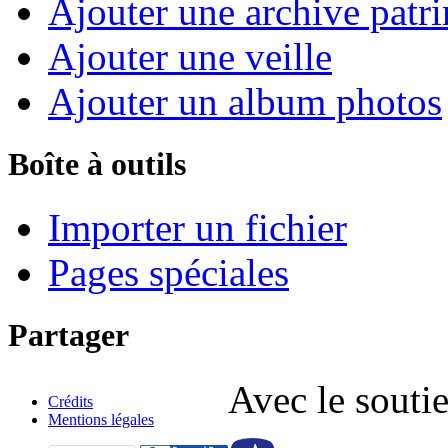
Ajouter une archive patr
Ajouter une veille
Ajouter un album photos
Boîte à outils
Importer un fichier
Pages spéciales
Partager
Avec le soutie
Crédits
Mentions légales