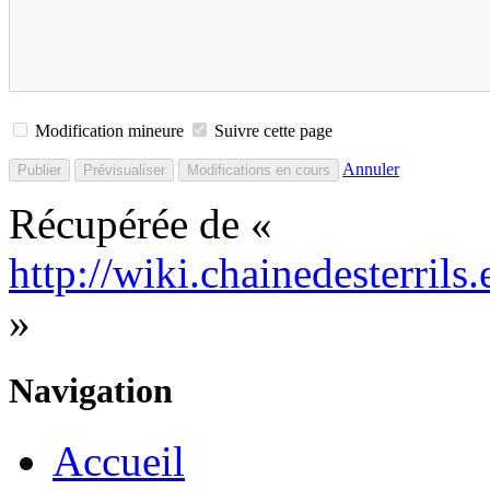
Modification mineure
Suivre cette page
Annuler
Récupérée de «
http://wiki.chainedesterril
»
Navigation
Accueil