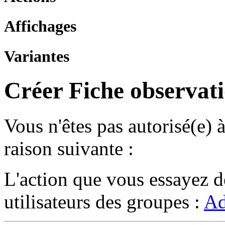
Affichages
Variantes
Créer Fiche observati
Vous n'êtes pas autorisé(e) 
raison suivante :
L'action que vous essayez de
utilisateurs des groupes :
Ad