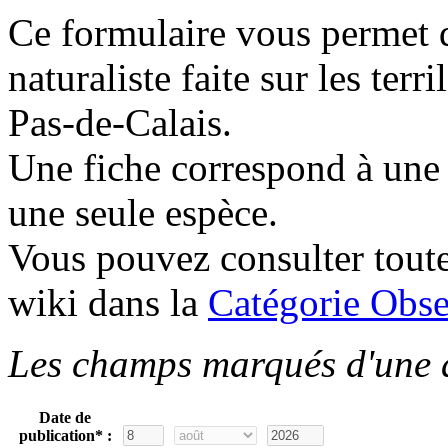
Ce formulaire vous permet 
naturaliste faite sur les ter
Pas-de-Calais.
Une fiche correspond à une 
une seule espèce.
Vous pouvez consulter toute
wiki dans la
Catégorie Obser
Les champs marqués d'une as
Date de
publication* :