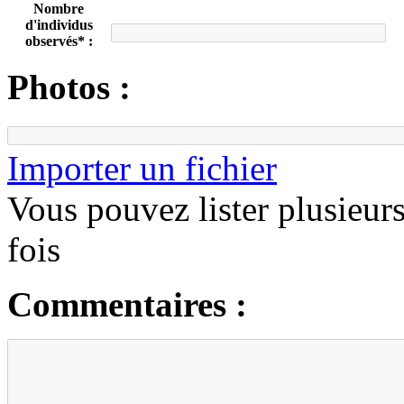
Nombre
d'individus
observés* :
Photos :
Importer un fichier
Vous pouvez lister plusieurs
fois
Commentaires :