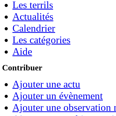
Les terrils
Actualités
Calendrier
Les catégories
Aide
Contribuer
Ajouter une actu
Ajouter un évènement
Ajouter une observation n