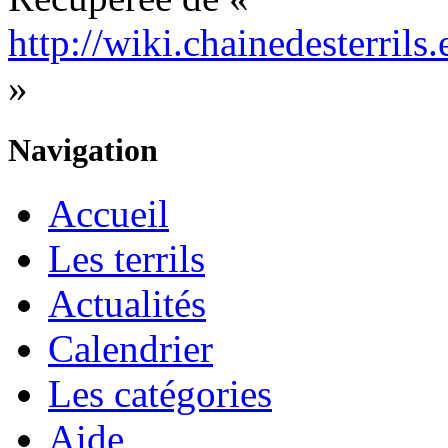
http://wiki.chainedesterril
»
Navigation
Accueil
Les terrils
Actualités
Calendrier
Les catégories
Aide