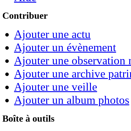
Contribuer
Ajouter une actu
Ajouter un évènement
Ajouter une observation n
Ajouter une archive patr
Ajouter une veille
Ajouter un album photos
Boîte à outils