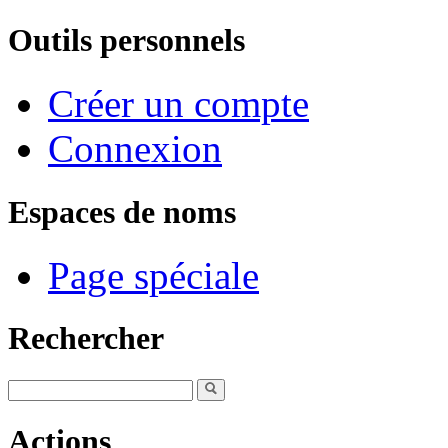
Outils personnels
Créer un compte
Connexion
Espaces de noms
Page spéciale
Rechercher
Actions