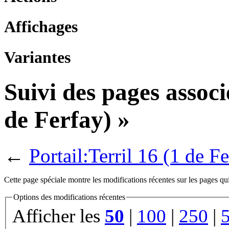
Affichages
Variantes
Suivi des pages associ
de Ferfay) »
←
Portail:Terril 16 (1 de F
Cette page spéciale montre les modifications récentes sur les pages qui
Options des modifications récentes
Afficher les
50
|
100
|
250
|