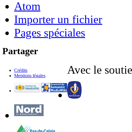
Atom
Importer un fichier
Pages spéciales
Partager
Avec le soutie
Crédits
Mentions légales