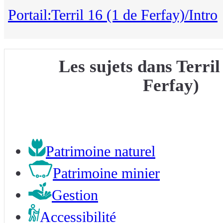
Portail:Terril 16 (1 de Ferfay)/Intro
Les sujets dans Terril
Ferfay)
Patrimoine naturel
Patrimoine minier
Gestion
Accessibilité