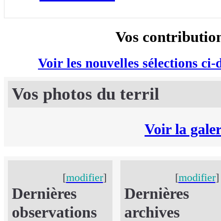
Vos contributio
Voir les nouvelles sélections ci-
Vos photos du terril
Voir la gale
[
modifier
]
[
modifier
Dernières
Dernières
observations
archives