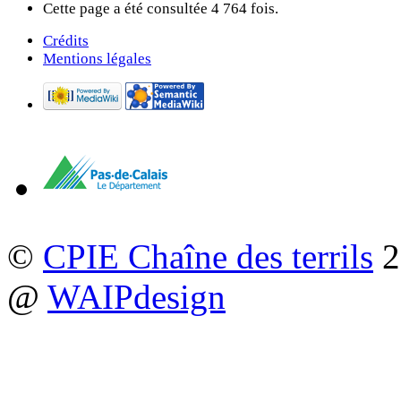
Cette page a été consultée 4 764 fois.
Crédits
Mentions légales
©
CPIE Chaîne des terrils
2
@
WAIPdesign