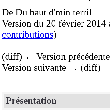
De Du haut d'min terril
Version du 20 février 2014
contributions
)
(diff) ← Version précédente |
Version suivante → (diff)
Présentation