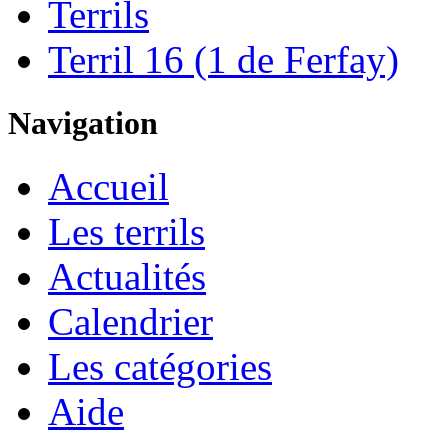
Terrils
Terril 16 (1 de Ferfay)
Navigation
Accueil
Les terrils
Actualités
Calendrier
Les catégories
Aide