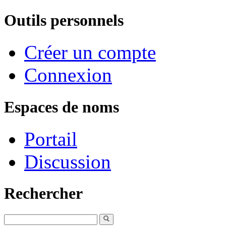
Outils personnels
Créer un compte
Connexion
Espaces de noms
Portail
Discussion
Rechercher