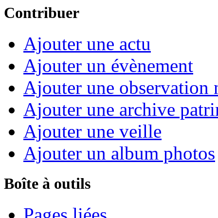
Contribuer
Ajouter une actu
Ajouter un évènement
Ajouter une observation n
Ajouter une archive patr
Ajouter une veille
Ajouter un album photos
Boîte à outils
Pages liées