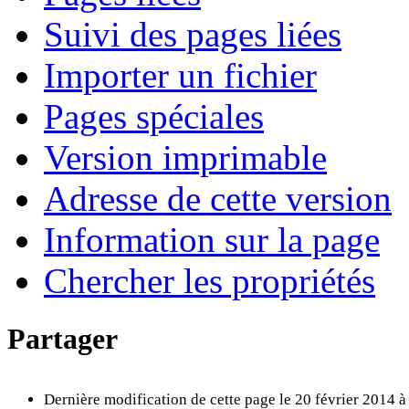
Suivi des pages liées
Importer un fichier
Pages spéciales
Version imprimable
Adresse de cette version
Information sur la page
Chercher les propriétés
Partager
Dernière modification de cette page le 20 février 2014 à