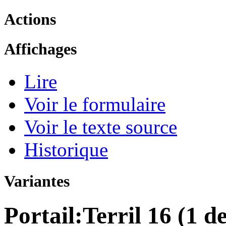
Actions
Affichages
Lire
Voir le formulaire
Voir le texte source
Historique
Variantes
Portail:Terril 16 (1 d