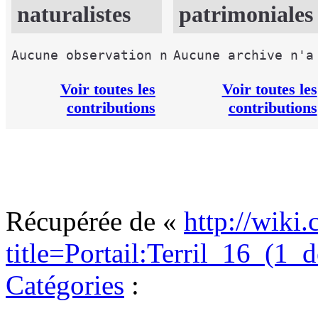
naturalistes
patrimoniales
Voir toutes les
Voir toutes les
contributions
contributions
Récupérée de «
http://wiki.
title=Portail:Terril_16_(1
Catégories
: