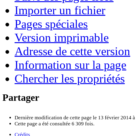
Importer un fichier
Pages spéciales
Version imprimable
Adresse de cette version
Information sur la page
Chercher les propriétés
Partager
Dernière modification de cette page le 13 février 2014 à
Cette page a été consultée 6 309 fois.
Crédits