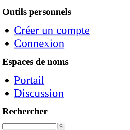
Outils personnels
Créer un compte
Connexion
Espaces de noms
Portail
Discussion
Rechercher