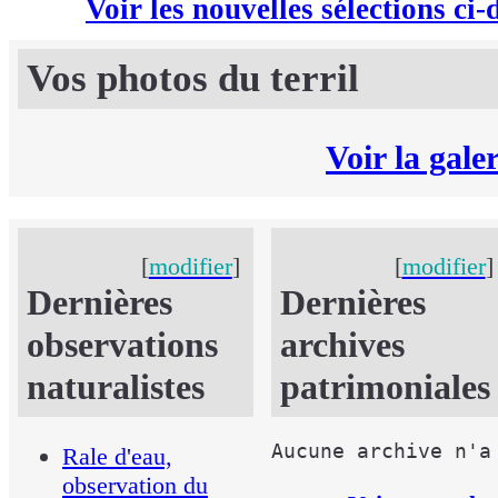
Voir les nouvelles sélections ci-
Vos photos du terril
Voir la gale
[
modifier
]
[
modifier
Dernières
Dernières
observations
archives
naturalistes
patrimoniales
Rale d'eau,
observation du