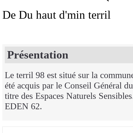
De Du haut d'min terril
Présentation
Le terril 98 est situé sur la commune
été acquis par le Conseil Général d
titre des Espaces Naturels Sensibles.
EDEN 62.