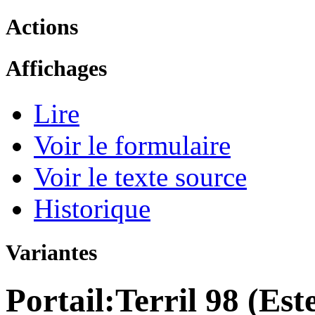
Actions
Affichages
Lire
Voir le formulaire
Voir le texte source
Historique
Variantes
Portail:Terril 98 (Este