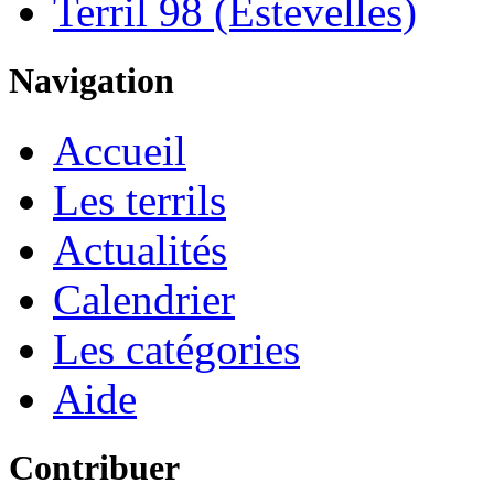
Terril 98 (Estevelles)
Navigation
Accueil
Les terrils
Actualités
Calendrier
Les catégories
Aide
Contribuer