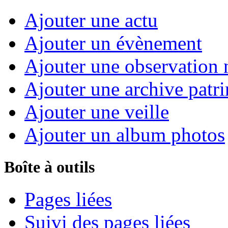
Ajouter une actu
Ajouter un évènement
Ajouter une observation n
Ajouter une archive patr
Ajouter une veille
Ajouter un album photos
Boîte à outils
Pages liées
Suivi des pages liées