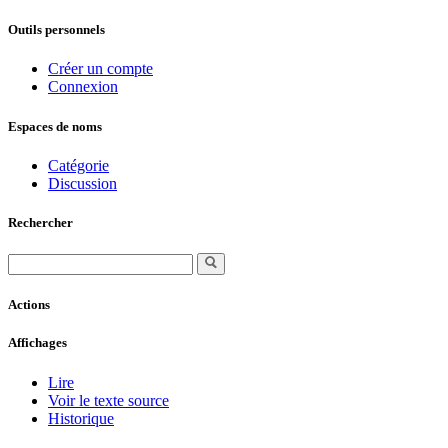
Outils personnels
Créer un compte
Connexion
Espaces de noms
Catégorie
Discussion
Rechercher
Actions
Affichages
Lire
Voir le texte source
Historique