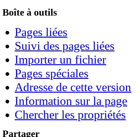
Boîte à outils
Pages liées
Suivi des pages liées
Importer un fichier
Pages spéciales
Adresse de cette version
Information sur la page
Chercher les propriétés
Partager