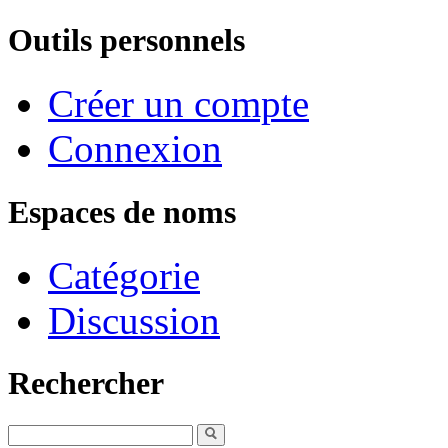
Outils personnels
Créer un compte
Connexion
Espaces de noms
Catégorie
Discussion
Rechercher