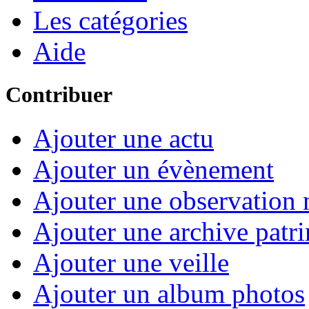
Les catégories
Aide
Contribuer
Ajouter une actu
Ajouter un évènement
Ajouter une observation n
Ajouter une archive patr
Ajouter une veille
Ajouter un album photos