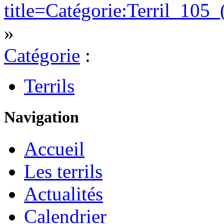
title=Catégorie:Terril_10
»
Catégorie
:
Terrils
Navigation
Accueil
Les terrils
Actualités
Calendrier