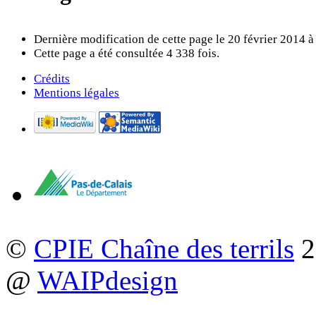
Dernière modification de cette page le 20 février 2014 à
Cette page a été consultée 4 338 fois.
Crédits
Mentions légales
©
CPIE Chaîne des terrils
2
@
WAIPdesign