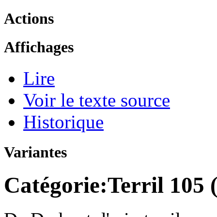
Actions
Affichages
Lire
Voir le texte source
Historique
Variantes
Catégorie:Terril 105 (