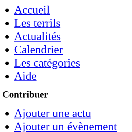
Accueil
Les terrils
Actualités
Calendrier
Les catégories
Aide
Contribuer
Ajouter une actu
Ajouter un évènement