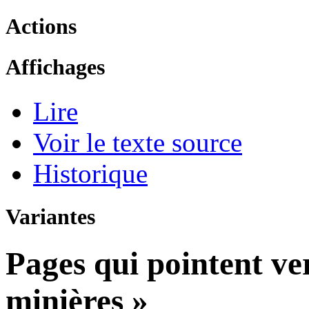
Actions
Affichages
Lire
Voir le texte source
Historique
Variantes
Pages qui pointent ve
minières »