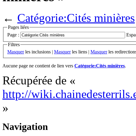
←
Catégorie:Cités minières
Pages liées
Page :
Espa
Filtres
Masquer
les inclusions |
Masquer
les liens |
Masquer
les redirection
Aucune page ne contient de lien vers
Catégorie:Cités minières
.
Récupérée de «
http://wiki.chainedesterrils
»
Navigation