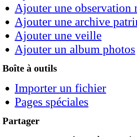
Ajouter une observation n
Ajouter une archive patr
Ajouter une veille
Ajouter un album photos
Boîte à outils
Importer un fichier
Pages spéciales
Partager