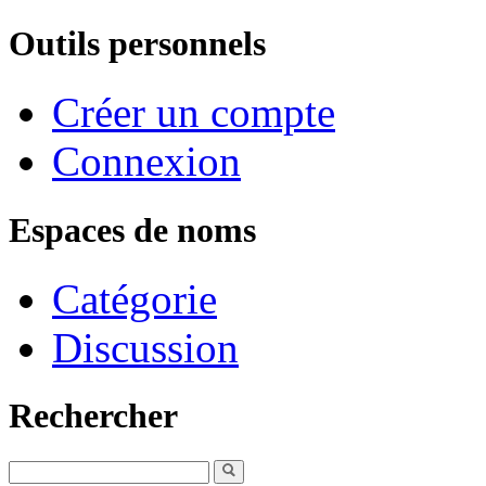
Outils personnels
Créer un compte
Connexion
Espaces de noms
Catégorie
Discussion
Rechercher