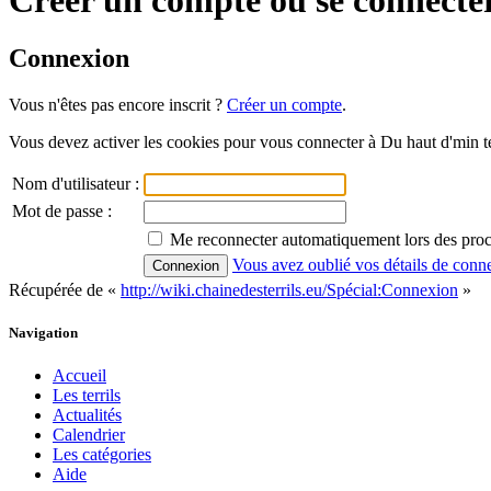
Connexion
Vous n'êtes pas encore inscrit ?
Créer un compte
.
Vous devez activer les cookies pour vous connecter à Du haut d'min te
Nom d'utilisateur :
Mot de passe :
Me reconnecter automatiquement lors des proc
Vous avez oublié vos détails de conn
Récupérée de «
http://wiki.chainedesterrils.eu/Spécial:Connexion
»
Navigation
Accueil
Les terrils
Actualités
Calendrier
Les catégories
Aide