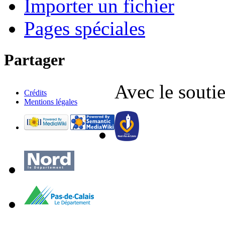
Importer un fichier
Pages spéciales
Partager
Avec le soutie
Crédits
Mentions légales