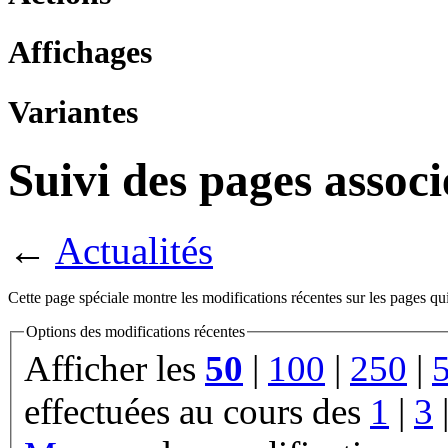
Affichages
Variantes
Suivi des pages associ
←
Actualités
Cette page spéciale montre les modifications récentes sur les pages qui
Options des modifications récentes
Afficher les
50
|
100
|
250
|
effectuées au cours des
1
|
3