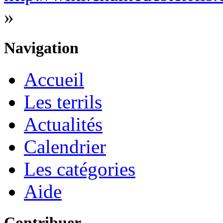
»
Navigation
Accueil
Les terrils
Actualités
Calendrier
Les catégories
Aide
Contribuer