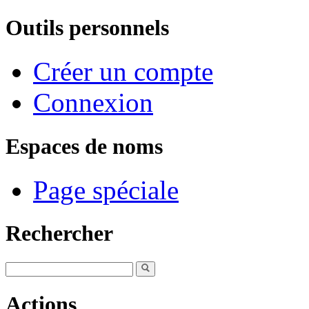
Outils personnels
Créer un compte
Connexion
Espaces de noms
Page spéciale
Rechercher
Actions