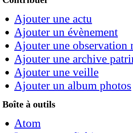
Ajouter une actu
Ajouter un évènement
Ajouter une observation n
Ajouter une archive patr
Ajouter une veille
Ajouter un album photos
Boîte à outils
Atom