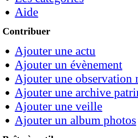
Aide
Contribuer
Ajouter une actu
Ajouter un évènement
Ajouter une observation n
Ajouter une archive patr
Ajouter une veille
Ajouter un album photos