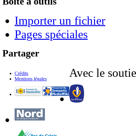
Boîte à outils
Importer un fichier
Pages spéciales
Partager
Avec le soutie
Crédits
Mentions légales