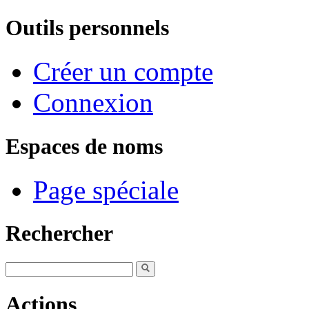
Outils personnels
Créer un compte
Connexion
Espaces de noms
Page spéciale
Rechercher
Actions