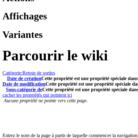
Affichages
Variantes
Parcourir le wiki
Catégorie:Retour de sorties
Date de création
Cette propriété est une propriété spéciale dans
Date de modification
Cette propriété est une propriété spéciale da
Sous-catégorie de
Cette propriété est une propriété spéciale dans
cacher les propriétés qui pointent ici
Aucune propriété ne pointe vers cette page.
Entrez le nom de la page à partir de laquelle commencer la navigation