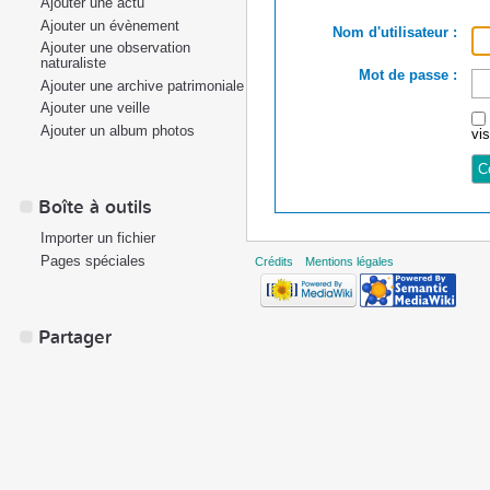
Ajouter une actu
Ajouter un évènement
Nom d'utilisateur :
Ajouter une observation
naturaliste
Mot de passe :
Ajouter une archive patrimoniale
Ajouter une veille
Ajouter un album photos
vi
Boîte à outils
Importer un fichier
Pages spéciales
Crédits
Mentions légales
Partager