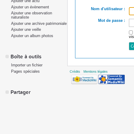
Ajouter une actu
Ajouter un évènement
Nom d'utilisateur :
Ajouter une observation
naturaliste
Mot de passe :
Ajouter une archive patrimoniale
Ajouter une veille
Ajouter un album photos
vi
Boîte à outils
Importer un fichier
Pages spéciales
Crédits
Mentions légales
Partager