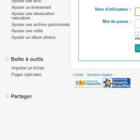
Ajouter une actu
Ajouter un évènement
Nom d'utilisateur :
Ajouter une observation
naturaliste
Mot de passe :
Ajouter une archive patrimoniale
Ajouter une veille
Ajouter un album photos
vi
Boîte à outils
Importer un fichier
Pages spéciales
Crédits
Mentions légales
Partager