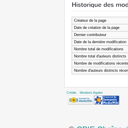
Historique des mod
Créateur de la page
Date de création de la page
Dernier contributeur
Date de la dernière modification
Nombre total de modifications
Nombre total d'auteurs distincts
Nombre de modifications récentes
Nombre d'auteurs distincts récen
Crédits
Mentions légales