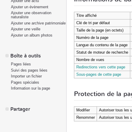
Ajouter une actu
Ajouter un évènement
Ajouter une observation
Titre affiché
naturaliste
Clé de tri par défaut
Ajouter une archive patrimoniale
Ajouter une veille
Taille de la page (en octets)
Ajouter un album photos
Numéro de la page
Langue du contenu de la page
Statut de moteur de recherche
Boîte à outils
Nombre de vues
Pages liées
Redirections vers cette page
Suivi des pages liées
Sous-pages de cette page
Importer un fichier
Pages spéciales
Information sur la page
Protection de la p
Partager
Modifier
Autoriser tous les u
Renommer
Autoriser tous les u