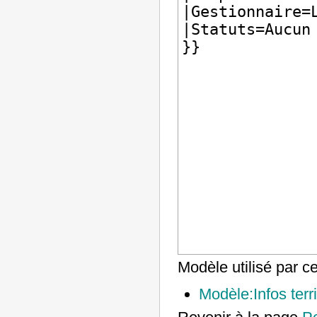
Modèle utilisé par ce
Modèle:Infos terri