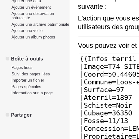
Ajouter une actu
suivante :
Ajouter un évènement
Ajouter une observation
L'action que vous es
naturaliste
Ajouter une archive patrimoniale
utilisateurs des gro
Ajouter une veille
Ajouter un album photos
Vous pouvez voir et 
Boîte à outils
Pages liées
Suivi des pages liées
Importer un fichier
Pages spéciales
Information sur la page
Partager