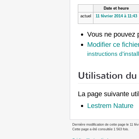
Date et heure
actuel
11 février 2014 à 11:43
Vous ne pouvez p
Modifier ce fichie
instructions d'instal
Utilisation du 
La page suivante util
Lestrem Nature
Dernière modification de cette page le 11 fév
Cette page a été consultée 1 563 fois.