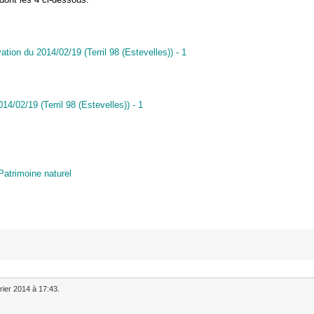
ation du 2014/02/19 (Terril 98 (Estevelles)) - 1
14/02/19 (Terril 98 (Estevelles)) - 1
/Patrimoine naturel
rier 2014 à 17:43.