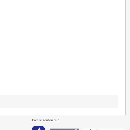
Avec le soutien du :