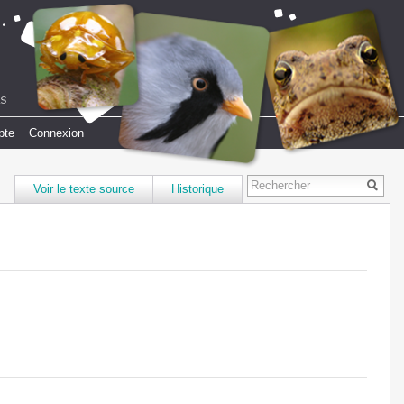
pte
Connexion
Voir le texte source
Historique